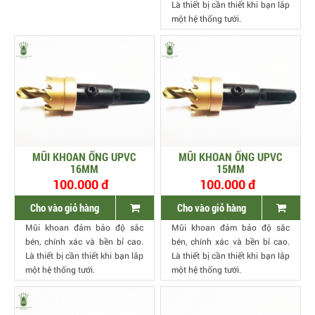
Là thiết bị cần thiết khi bạn lắp
một hệ thống tưới.
MŨI KHOAN ỐNG UPVC
MŨI KHOAN ỐNG UPVC
16MM
15MM
100.000 đ
100.000 đ
Cho vào giỏ hàng
Cho vào giỏ hàng
Mũi khoan đảm bảo độ sắc
Mũi khoan đảm bảo độ sắc
bén, chính xác và bền bỉ cao.
bén, chính xác và bền bỉ cao.
Là thiết bị cần thiết khi bạn lắp
Là thiết bị cần thiết khi bạn lắp
một hệ thống tưới.
một hệ thống tưới.