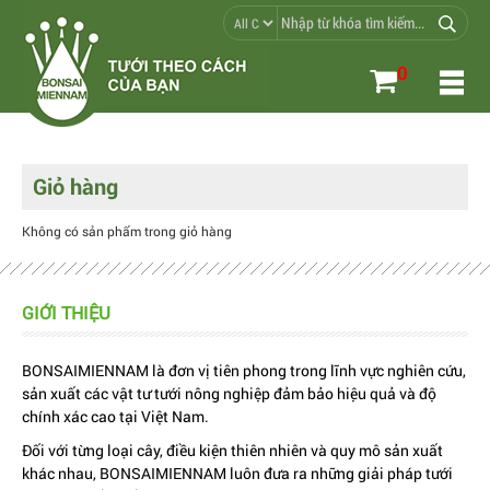
0
Giỏ hàng
Không có sản phẩm trong giỏ hàng
GIỚI THIỆU
BONSAIMIENNAM là đơn vị tiên phong trong lĩnh vực nghiên cứu,
sản xuất các vật tư tưới nông nghiệp đảm bảo hiệu quả và độ
chính xác cao tại Việt Nam.
Đối với từng loại cây, điều kiện thiên nhiên và quy mô sản xuất
khác nhau, BONSAIMIENNAM luôn đưa ra những giải pháp tưới